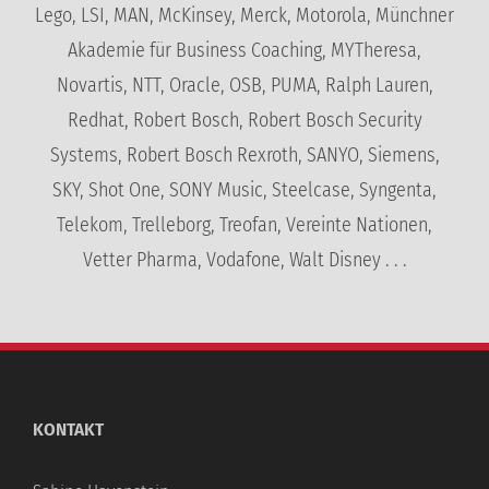
Lego, LSI, MAN, McKinsey, Merck, Motorola, Münchner
Akademie für Business Coaching, MYTheresa,
Novartis, NTT, Oracle, OSB, PUMA, Ralph Lauren,
Redhat, Robert Bosch, Robert Bosch Security
Systems, Robert Bosch Rexroth, SANYO, Siemens,
SKY, Shot One, SONY Music, Steelcase, Syngenta,
Telekom, Trelleborg, Treofan, Vereinte Nationen,
Vetter Pharma, Vodafone, Walt Disney . . .
KONTAKT