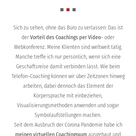
Sich zu sehen, ohne das Büro zu verlassen: Das ist
der
Vorteil des Coachings per Video
– oder
Webkonferenz. Meine Klienten sind weltweit tätig.
Manche treffe ich nur persönlich, wenn sich eine
Geschäftsreise damit verbinden lässt. Wie beim
Telefon–Coaching können wir über Zeitzonen hinweg
arbeiten, dabei dennoch das Element der
Körpersprache mit einbeziehen,
Visualisierungsmethoden anwenden und sogar
Symbolaufstellungen machen.
Seit dem Ausbruch der Corona Pandemie habe ich
meinen virtuellen Coachingraum
ausgebaut und