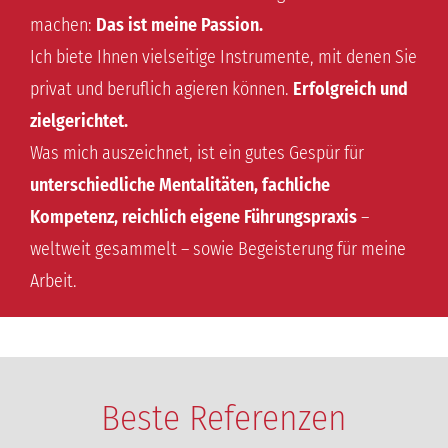
machen:
Das ist meine Passion.
Ich biete Ihnen vielseitige Instrumente, mit denen Sie
privat und beruflich agieren können.
Erfolgreich und
zielgerichtet.
Was mich auszeichnet, ist ein gutes Gespür für
unterschiedliche Mentalitäten, fachliche
Kompetenz, reichlich eigene Führungspraxis
–
weltweit gesammelt – sowie Begeisterung für meine
Arbeit.
Beste Referenzen