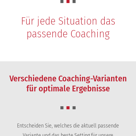
Für jede Situation das
passende Coaching
Verschiedene Coaching-Varianten
für optimale Ergebnisse
Entscheiden Sie, welches die aktuell passende
Variante und das beste Setting für unsere