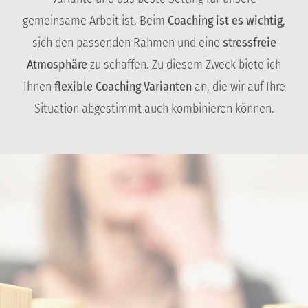
gemeinsame Arbeit ist. Beim
Coaching ist es wichtig
,
sich den passenden Rahmen und eine
stressfreie
Atmosphäre
zu schaffen. Zu diesem Zweck biete ich
Ihnen
flexible Coaching Varianten
an, die wir auf Ihre
Situation abgestimmt auch kombinieren können.