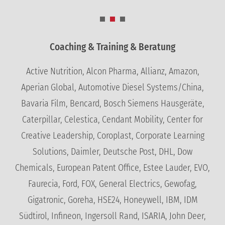
Coaching & Training & Beratung
Active Nutrition, Alcon Pharma, Allianz, Amazon,
Aperian Global, Automotive Diesel Systems/China,
Bavaria Film, Bencard, Bosch Siemens Hausgeräte,
Caterpillar, Celestica, Cendant Mobility, Center for
Creative Leadership, Coroplast, Corporate Learning
Solutions, Daimler, Deutsche Post, DHL, Dow
Chemicals, European Patent Office, Estee Lauder, EVO,
Faurecia, Ford, FOX, General Electrics, Gewofag,
Gigatronic, Goreha, HSE24, Honeywell, IBM, IDM
Südtirol, Infineon, Ingersoll Rand, ISARIA, John Deer,