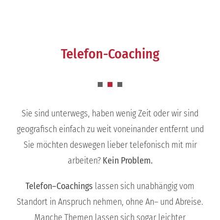
Telefon-Coaching
Sie sind unterwegs, haben wenig Zeit oder wir sind
geografisch einfach zu weit voneinander entfernt und
Sie möchten deswegen lieber telefonisch mit mir
arbeiten?
Kein Problem.
Telefon–Coachings
lassen sich unabhängig vom
Standort in Anspruch nehmen, ohne An– und Abreise.
Manche Themen lassen sich sogar leichter