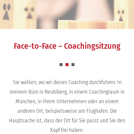
Face-to-Face – Coachingsitzung
Sie wählen, wo wir dieses Coaching durchführen: In
meinem Büro in Neubiberg, in einem Coachingraum in
München, in Ihrem Unternehmen oder an einem
anderen Ort, beispielsweise am Flughafen. Die
Hauptsache ist, dass der Ort für Sie passt und Sie den
Kopf frei haben.