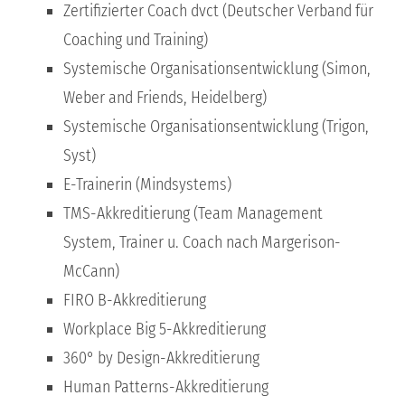
Zertifizierter Coach dvct (Deutscher Verband für
Coaching und Training)
Systemische Organisationsentwicklung (Simon,
Weber and Friends, Heidelberg)
Systemische Organisationsentwicklung (Trigon,
Syst)
E-Trainerin (Mindsystems)
TMS-Akkreditierung (Team Management
System, Trainer u. Coach nach Margerison-
McCann)
FIRO B-Akkreditierung
Workplace Big 5-Akkreditierung
360° by Design-Akkreditierung
Human Patterns-Akkreditierung