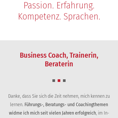
Passion. Erfahrung.
Kompetenz. Sprachen.
Business Coach, Trainerin,
Beraterin
Danke, dass Sie sich die Zeit nehmen, mich kennen zu
lernen.
Führungs-, Beratungs- und Coachingthemen
widme ich mich seit vielen Jahren erfolgreich
, im In-