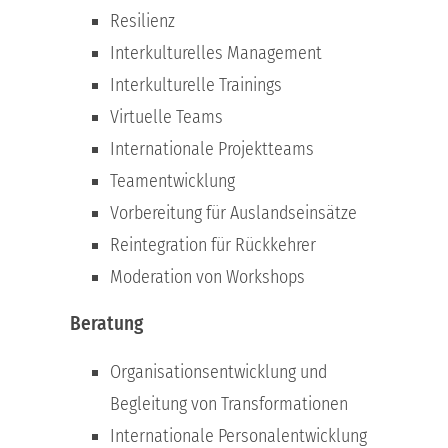
Resilienz
Interkulturelles Management
Interkulturelle Trainings
Virtuelle Teams
Internationale Projektteams
Teamentwicklung
Vorbereitung für Auslandseinsätze
Reintegration für Rückkehrer
Moderation von Workshops
Beratung
Organisationsentwicklung und
Begleitung von Transformationen
Internationale Personalentwicklung