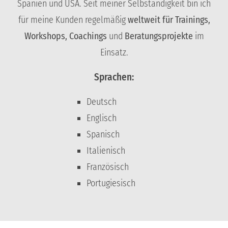
Spanien und USA. Seit meiner Selbständigkeit bin ich
für meine Kunden regelmäßig
weltweit für Trainings,
Workshops, Coachings
und
Beratungsprojekte
im
Einsatz.
Sprachen:
Deutsch
Englisch
Spanisch
Italienisch
Französisch
Portugiesisch