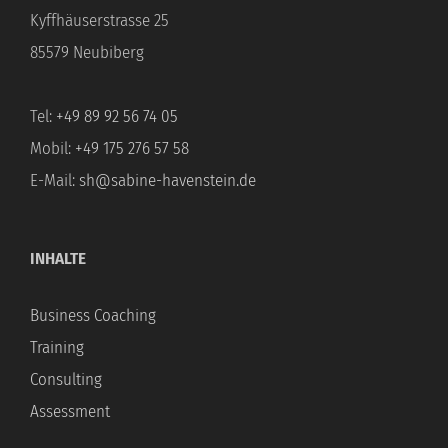
Kyffhäuserstrasse 25
85579 Neubiberg
Tel:
+49 89 92 56 74 05
Mobil:
+49 175 276 57 58
E-Mail:
sh@sabine-havenstein.de
INHALTE
Business Coaching
Training
Consulting
Assessment