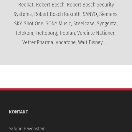
Redhat, Robert Bosch, Robert Bosch Security
Systems, Robert Bosch Rexroth, SANYO, Siemens,
SKY, Shot One, SONY Music, Steelcase, Syngenta,
Telekom, Trelleborg, Treofan, Vereinte Nationen,
Vetter Pharma, Vodafone, Walt Disney . . .
KONTAKT
Sabine Havenstein