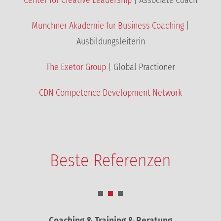
Münchner Akademie für Business Coaching
|
Ausbildungsleiterin
The Exetor Group
| Global Practioner
CDN Competence Development Network
Beste Referenzen
Coaching & Training & Beratung