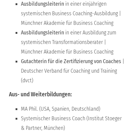
Ausbildungsleiterin
in einer einjährigen
systemischen Business Coaching-Ausbildung |
Münchner Akademie für Business Coaching
Ausbildungsleiterin
in einer Ausbildung zum
systemischen Transformationsberater |
Münchner Akademie für Business Coaching
Gutachterin für die Zertifizierung von Coaches
|
Deutscher Verband für Coaching und Training
(dvct)
Aus- und Weiterbildungen:
MA Phil. (USA, Spanien, Deutschland)
Systemischer Business Coach (Institut Stoeger
& Partner, München)