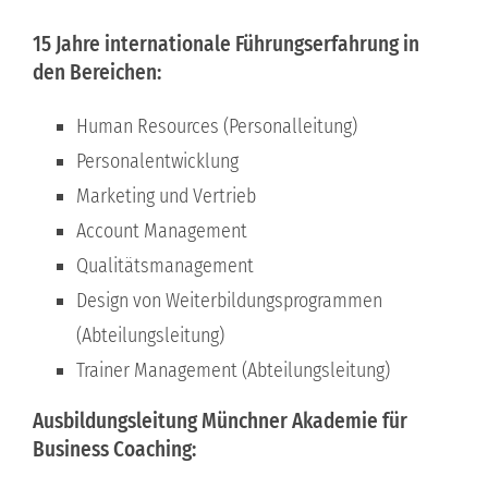
15 Jahre internationale Führungserfahrung in
den Bereichen:
Human Resources (Personalleitung)
Personalentwicklung
Marketing und Vertrieb
Account Management
Qualitätsmanagement
Design von Weiterbildungsprogrammen
(Abteilungsleitung)
Trainer Management (Abteilungsleitung)
Ausbildungsleitung Münchner Akademie für
Business Coaching: