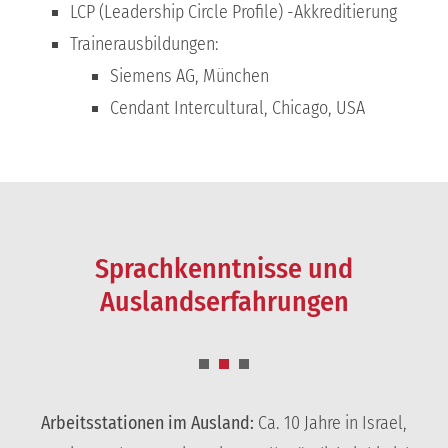
LCP (Leadership Circle Profile) -Akkreditierung
Trainerausbildungen:
Siemens AG, München
Cendant Intercultural, Chicago, USA
Sprachkenntnisse und
Auslandserfahrungen
Arbeitsstationen im Ausland:
Ca. 10 Jahre in Israel,