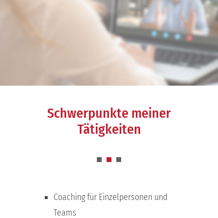
Schwerpunkte meiner
Tätigkeiten
Coaching für Einzelpersonen und
Teams