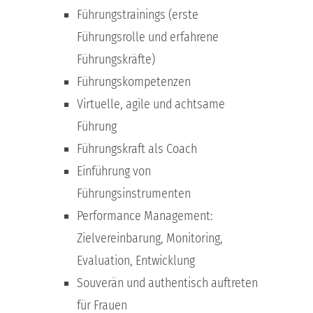
Führungstrainings (erste
Führungsrolle und erfahrene
Führungskräfte)
Führungskompetenzen
Virtuelle, agile und achtsame
Führung
Führungskraft als Coach
Einführung von
Führungsinstrumenten
Performance Management:
Zielvereinbarung, Monitoring,
Evaluation, Entwicklung
Souverän und authentisch auftreten
für Frauen