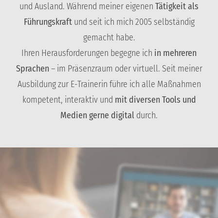
und Ausland. Während meiner eigenen
Tätigkeit als
Führungskraft
und seit ich mich 2005 selbständig
gemacht habe.
Ihren Herausforderungen begegne ich
in mehreren
Sprachen
– im Präsenzraum oder virtuell. Seit meiner
Ausbildung zur E-Trainerin führe ich alle Maßnahmen
kompetent, interaktiv und
mit diversen Tools und
Medien gerne digital
durch.